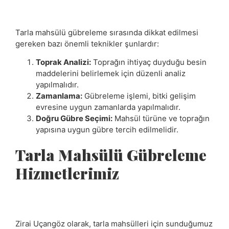
Tarla mahsülü gübreleme sırasında dikkat edilmesi
gereken bazı önemli teknikler şunlardır:
Toprak Analizi:
Toprağın ihtiyaç duyduğu besin
maddelerini belirlemek için düzenli analiz
yapılmalıdır.
Zamanlama:
Gübreleme işlemi, bitki gelişim
evresine uygun zamanlarda yapılmalıdır.
Doğru Gübre Seçimi:
Mahsül türüne ve toprağın
yapısına uygun gübre tercih edilmelidir.
Tarla Mahsülü Gübreleme
Hizmetlerimiz
Zirai Uçangöz olarak, tarla mahsülleri için sunduğumuz