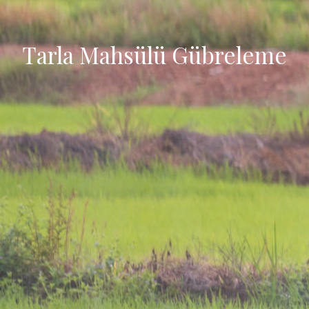
Tarla Mahsülü Gübreleme