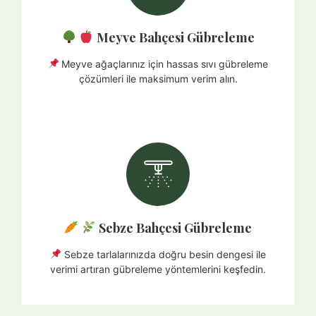
Meyve Bahçesi Gübreleme
Meyve ağaçlarınız için hassas sıvı gübreleme
çözümleri ile maksimum verim alın.
Sebze Bahçesi Gübreleme
Sebze tarlalarınızda doğru besin dengesi ile
verimi artıran gübreleme yöntemlerini keşfedin.