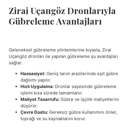
Zirai Uçangöz Dronlarıyla
Gübreleme Avantajları
Geleneksel gübreleme yöntemlerine kıyasla, Zirai
Uçangöz dronları ile yapılan gübreleme şu avantajları
sağlar:
Hassasiyet:
Geniş tarım arazilerinde eşit gübre
dağılımı yapılır.
Hızlı Uygulama:
Dronlar sayesinde gübreleme
işlemi kısa sürede tamamlanır.
Maliyet Tasarrufu:
Gübre ve işçilik maliyetlerini
düşürür.
Çevre Dostu:
Gereksiz gübre kullanımını önler,
toprağı ve su kaynaklarını korur.