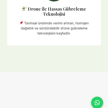
Drone ile Hassas Gübreleme
Teknolojisi
Tarımsal üretimde verimi artıran, homojen
dağılımlı ve sürdürülebilir drone gübreleme
teknolojisini keşfedin.