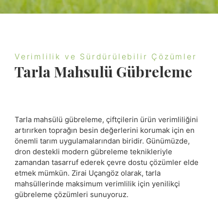
Verimlilik ve Sürdürülebilir Çözümler
Tarla Mahsulü Gübreleme
Tarla mahsülü gübreleme, çiftçilerin ürün verimliliğini
artırırken toprağın besin değerlerini korumak için en
önemli tarım uygulamalarından biridir. Günümüzde,
dron destekli modern gübreleme teknikleriyle
zamandan tasarruf ederek çevre dostu çözümler elde
etmek mümkün. Zirai Uçangöz olarak, tarla
mahsüllerinde maksimum verimlilik için yenilikçi
gübreleme çözümleri sunuyoruz.