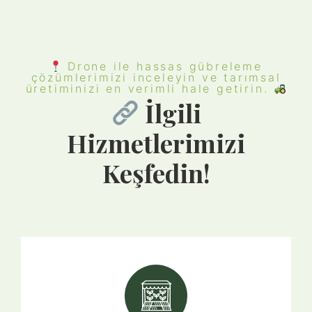
Drone ile hassas gübreleme
çözümlerimizi inceleyin ve tarımsal
üretiminizi en verimli hale getirin.
İlgili
Hizmetlerimizi
Keşfedin!​