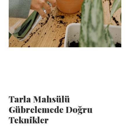
Tarla Mahsülü
Gübrelemede Doğru
Teknikler