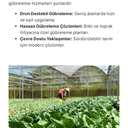
gübreleme hizmetleri şunlardır:
Dron Destekli Gübreleme:
Geniş alanlarda hızlı
ve eşit uygulama.
Hassas Gübreleme Çözümleri:
Bitki ve toprak
ihtiyacına özel gübreleme planları.
Çevre Dostu Yaklaşımlar:
Sürdürülebilir tarım
için modern çözümler.