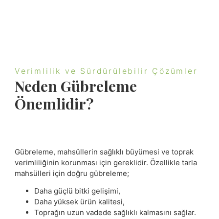
Verimlilik ve Sürdürülebilir Çözümler
Neden Gübreleme
Önemlidir?
Gübreleme, mahsüllerin sağlıklı büyümesi ve toprak
verimliliğinin korunması için gereklidir. Özellikle tarla
mahsülleri için doğru gübreleme;
Daha güçlü bitki gelişimi,
Daha yüksek ürün kalitesi,
Toprağın uzun vadede sağlıklı kalmasını sağlar.