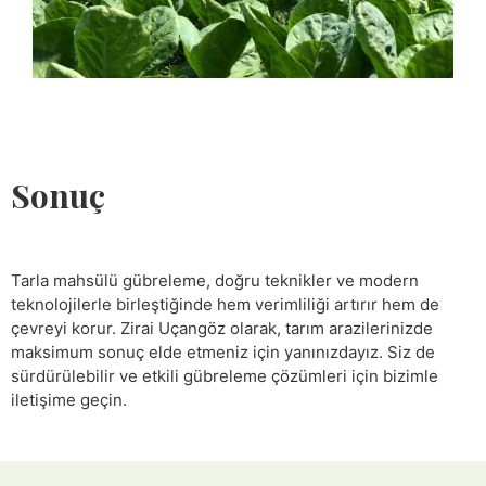
Sonuç
Tarla mahsülü gübreleme, doğru teknikler ve modern
teknolojilerle birleştiğinde hem verimliliği artırır hem de
çevreyi korur. Zirai Uçangöz olarak, tarım arazilerinizde
maksimum sonuç elde etmeniz için yanınızdayız. Siz de
sürdürülebilir ve etkili gübreleme çözümleri için bizimle
iletişime geçin.