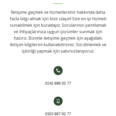
İletişime geçmek ve hizmetlerimiz hakkında daha
fazla bilgi almak için bize ulaşın! Size en iyi hizmeti
sunabilmek için buradayız. Sorularınızı yanıtlamak
ve ihtiyaçlarınıza uygun çözümler sunmak için
hazırız. Bizimle iletişime geçmek için aşağıdaki
iletişim bilgilerini kullanabilirsiniz. Sizi dinlemek ve
işbirliği yapmak için sabırsızlanıyoruz.
0242 888 00 77
0505 887 00 77