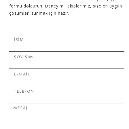
formu doldurun. Deneyimli ekiplerimiz, size en uygun
çözümleri sunmak için hazır.